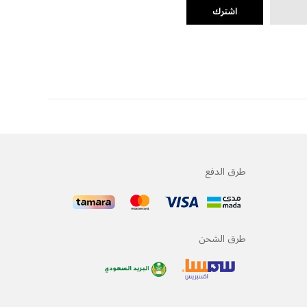
اشترك
طرق الدفع
طرق الشحن