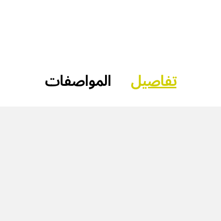
تفاصيل
المواصفات