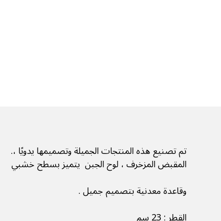
تم تصنيع هذه المنتجات الجميلة وتصميمها يدويًا ،.
المقبض المزخرف ، لوح الجبن يتميز بسطح خشبي
وقاعدة معدنية بتصميم جميل .
القطر : 23 سم