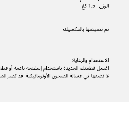
الوزن : 1.5 كغ
تم تصينعها بالمكسيك
الاستخدام والرعاية:
اغسل قطعتك الجديدة باستخدام إسفنجة ناعمة أو قطع
لا تضعها في غسالة الصحون الأوتوماتيكية. قد تضر المن