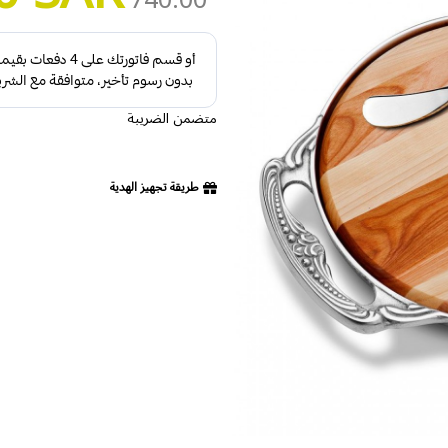
740.00 SAR
متضمن الضريبة
طريقة تجهيز الهدية