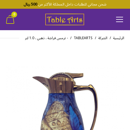
شحن مجاني للطلبات داخل المملكة الأكثر من
500 ريال
0
الرئيسية
الشركة
TABLEARTS
- ترمس فراشة ، ذهبي ، 1.0 لتر