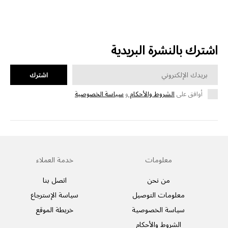
اشترك بالنشرة البريدية
اشترك
أوافق على
الشروط والأحكام
و
سياسة الخصوصية
معلومات
خدمة العملاء
من نحن
اتصل بنا
معلومات التوصيل
سياسة الإسترجاع
سياسة الخصوصية
خريطة الموقع
الشروط والأحكام